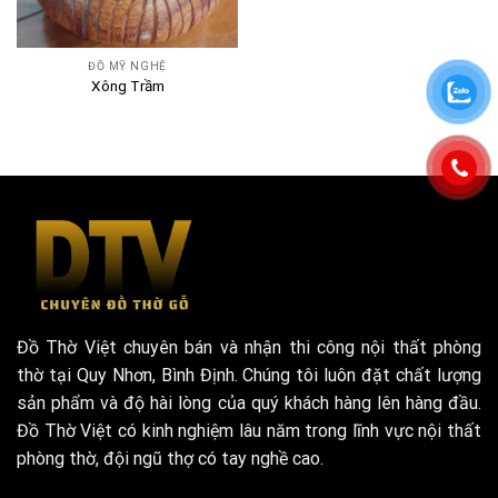
ĐỒ MỸ NGHỆ
Xông Trầm
Đồ Thờ Việt chuyên bán và nhận thi công nội thất phòng
thờ tại Quy Nhơn, Bình Định. Chúng tôi luôn đặt chất lượng
sản phẩm và độ hài lòng của quý khách hàng lên hàng đầu.
Đồ Thờ Việt có kinh nghiệm lâu năm trong lĩnh vực nội thất
phòng thờ, đội ngũ thợ có tay nghề cao.