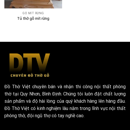
GỖ MÍT RỪNG
Tủ thờ gỗ mít rừng
Đồ Thờ Việt chuyên bán và nhận thi công nội thất phòng
thờ tại Quy Nhơn, Bình Định. Chúng tôi luôn đặt chất lượng
sản phẩm và độ hài lòng của quý khách hàng lên hàng đầu.
Đồ Thờ Việt có kinh nghiệm lâu năm trong lĩnh vực nội thất
phòng thờ, đội ngũ thợ có tay nghề cao.